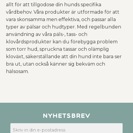
allt för att tillgodose din hunds specifika
vårdbehov. Våra produkter är utformade för att
vara skonsamma men effektiva, och passar alla
typer av pälsar och hudtyper. Med regelbunden
användning av våra päls-, tass- och
klovårdsprodukter kan du förebygga problem
som torr hud, spruckna tassar och olämplig
kloväxt, säkerställande att din hund inte bara ser
bra ut, utan också känner sig bekväm och
hälsosam.
Nyhetsbrev