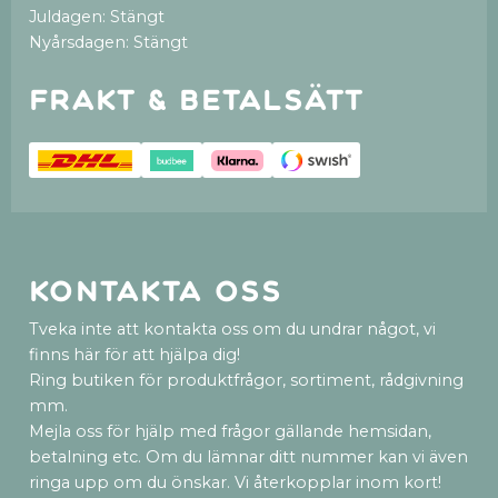
Juldagen: Stängt
Nyårsdagen: Stängt
Frakt & betalsätt
Kontakta oss
Tveka inte att kontakta oss om du undrar något, vi
finns här för att hjälpa dig!
Ring butiken för produktfrågor, sortiment, rådgivning
mm.
Mejla oss för hjälp med frågor gällande hemsidan,
betalning etc. Om du lämnar ditt nummer kan vi även
ringa upp om du önskar. Vi återkopplar inom kort!