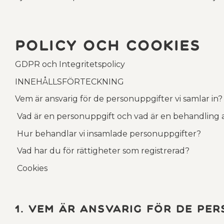
Policy och cookies
GDPR och Integritetspolicy
INNEHÅLLSFÖRTECKNING
Vem är ansvarig för de personuppgifter vi samlar in?
Vad är en personuppgift och vad är en behandling 
Hur behandlar vi insamlade personuppgifter?
Vad har du för rättigheter som registrerad?
Cookies
1. Vem är ansvarig för de pe