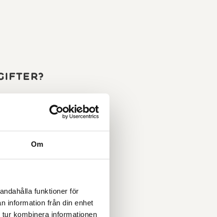
gifter?
Om
andahålla funktioner för
n information från din enhet
 tur kombinera informationen