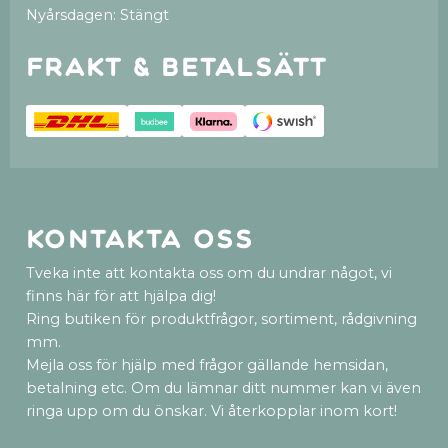
Nyårsdagen: Stängt
Frakt & betalsätt
Kontakta oss
Tveka inte att kontakta oss om du undrar något, vi
finns här för att hjälpa dig!
Ring butiken för produktfrågor, sortiment, rådgivning
mm.
Mejla oss för hjälp med frågor gällande hemsidan,
betalning etc. Om du lämnar ditt nummer kan vi även
ringa upp om du önskar. Vi återkopplar inom kort!