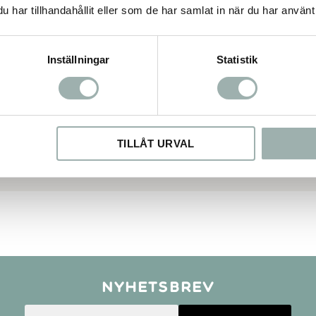
har tillhandahållit eller som de har samlat in när du har använt 
Inställningar
Statistik
TILLÅT URVAL
Nyhetsbrev