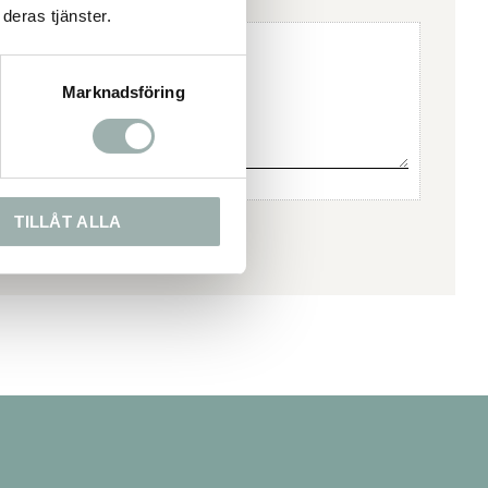
deras tjänster.
Marknadsföring
TILLÅT ALLA