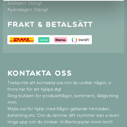
Juldagen: Stängt
Nyårsdagen: Stängt
Frakt & betalsätt
Kontakta oss
Tveka inte att kontakta oss om du undrar något, vi
finns här för att hjälpa dig!
Ring butiken för produktfrågor, sortiment, rådgivning
mm.
Mejla oss för hjälp med frågor gällande hemsidan,
betalning etc. Om du lämnar ditt nummer kan vi även
ringa upp om du önskar. Vi återkopplar inom kort!