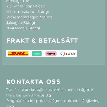
Söndag, 11-16
Avvikande öppettider:
Midsommarafton Stängt
Midsommardagen: Stängt
Juldagen: Stängt
Nyårsdagen: Stängt
Frakt & betalsätt
Kontakta oss
Tveka inte att kontakta oss om du undrar något, vi
finns här för att hjälpa dig!
Ring butiken för produktfrågor, sortiment, rådgivning
mm.