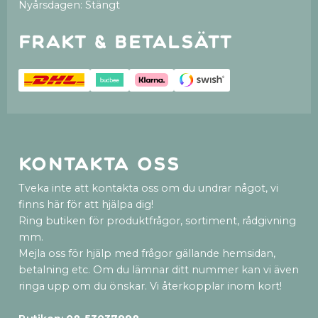
Nyårsdagen: Stängt
Frakt & betalsätt
Kontakta oss
Tveka inte att kontakta oss om du undrar något, vi
finns här för att hjälpa dig!
Ring butiken för produktfrågor, sortiment, rådgivning
mm.
Mejla oss för hjälp med frågor gällande hemsidan,
betalning etc. Om du lämnar ditt nummer kan vi även
ringa upp om du önskar. Vi återkopplar inom kort!