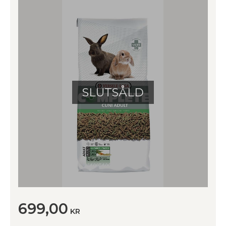
SLUTSÅLD
699,00
KR