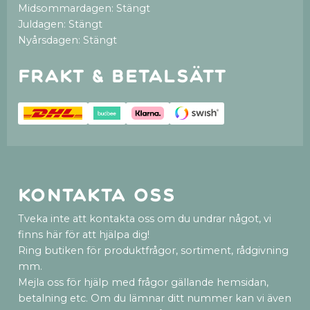
Midsommardagen: Stängt
Juldagen: Stängt
Nyårsdagen: Stängt
Frakt & betalsätt
Kontakta oss
Tveka inte att kontakta oss om du undrar något, vi
finns här för att hjälpa dig!
Ring butiken för produktfrågor, sortiment, rådgivning
mm.
Mejla oss för hjälp med frågor gällande hemsidan,
betalning etc. Om du lämnar ditt nummer kan vi även