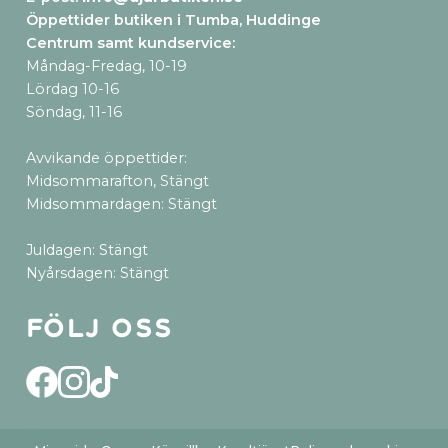
Öppettider butiken i Tumba, Huddinge
Centrum samt kundservice
:
Måndag-Fredag, 10-19
Lördag 10-16
Söndag, 11-16
Avvikande öppettider:
Midsommarafton, Stängt
Midsommardagen: Stängt
Juldagen: Stängt
Nyårsdagen: Stängt
Följ oss