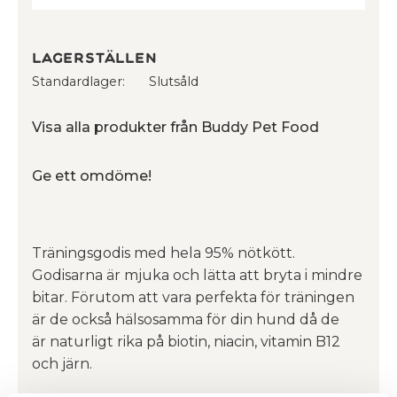
Lagerställen
Standardlager
Slutsåld
Visa alla produkter från Buddy Pet Food
Ge ett omdöme!
Träningsgodis med hela 95% nötkött.
Godisarna är mjuka och lätta att bryta i mindre
bitar. Förutom att vara perfekta för träningen
är de också hälsosamma för din hund då de
är naturligt rika på biotin, niacin, vitamin B12
och järn.