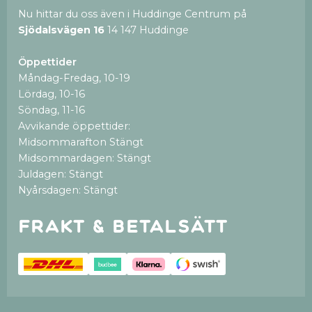
Nu hittar du oss även i Huddinge Centrum på
Sjödalsvägen 16
14 147 Huddinge
Öppettider
Måndag-Fredag, 10-19
Lördag, 10-16
Söndag, 11-16
Avvikande öppettider:
Midsommarafton Stängt
Midsommardagen: Stängt
Juldagen: Stängt
Nyårsdagen: Stängt
Frakt & betalsätt