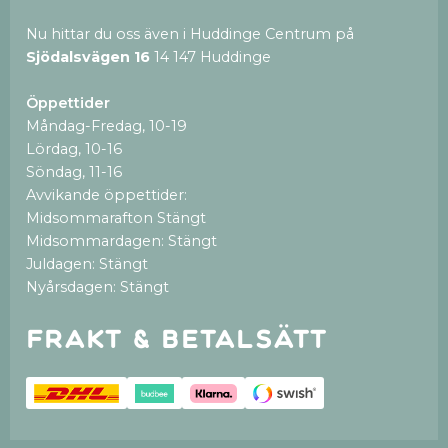
Nu hittar du oss även i Huddinge Centrum på
Sjödalsvägen 16
14 147 Huddinge
Öppettider
Måndag-Fredag, 10-19
Lördag, 10-16
Söndag, 11-16
Avvikande öppettider:
Midsommarafton Stängt
Midsommardagen: Stängt
Juldagen: Stängt
Nyårsdagen: Stängt
Frakt & betalsätt