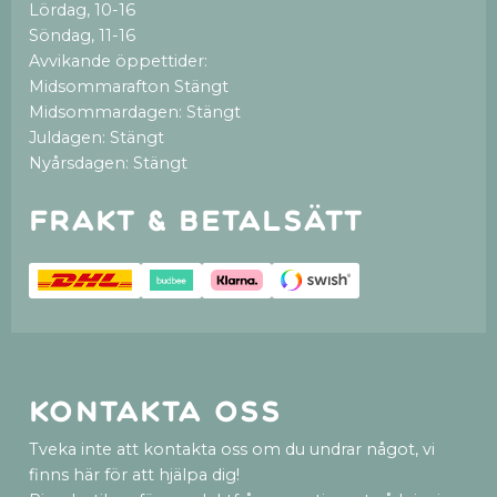
Lördag, 10-16
Söndag, 11-16
Avvikande öppettider:
Midsommarafton Stängt
Midsommardagen: Stängt
Juldagen: Stängt
Nyårsdagen: Stängt
Frakt & betalsätt
Kontakta oss
Tveka inte att kontakta oss om du undrar något, vi
finns här för att hjälpa dig!