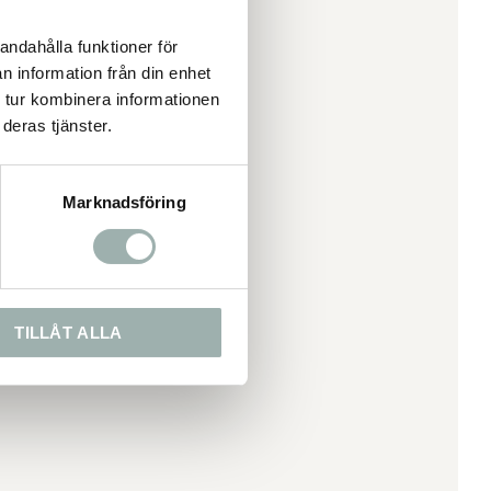
andahålla funktioner för
n information från din enhet
 tur kombinera informationen
deras tjänster.
Marknadsföring
TILLÅT ALLA