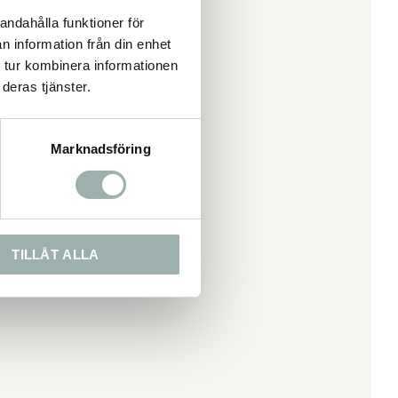
andahålla funktioner för
n information från din enhet
 tur kombinera informationen
deras tjänster.
Marknadsföring
TILLÅT ALLA