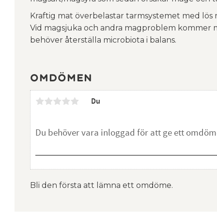
Kraftig mat överbelastar tarmsystemet med lös 
Vid magsjuka och andra magproblem kommer ma
behöver återställa microbiota i balans.
Omdömen
Du
Bli den första att lämna ett omdöme.