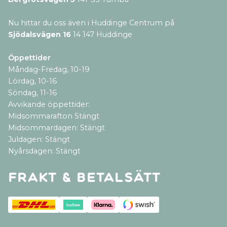
Nu hittar du oss även i Huddinge Centrum på
Sjödalsvägen 16
14 147 Huddinge
Öppettider
Måndag-Fredag, 10-19
Lördag, 10-16
Söndag, 11-16
Avvikande öppettider:
Midsommarafton Stängt
Midsommardagen: Stängt
Juldagen: Stängt
Nyårsdagen: Stängt
Frakt & betalsätt