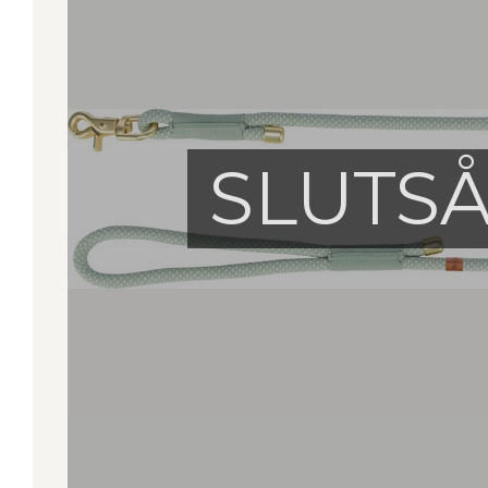
SLUTS