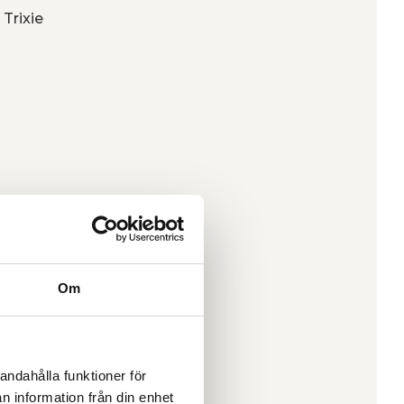
 Trixie
Om
andahålla funktioner för
n information från din enhet