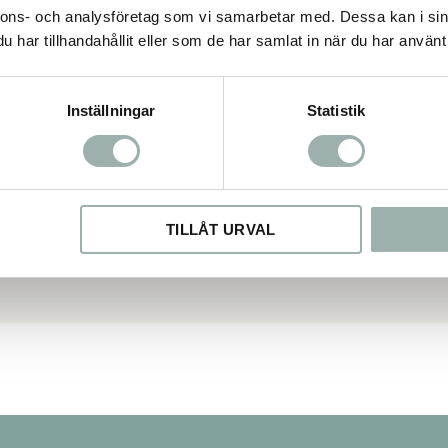
nnons- och analysföretag som vi samarbetar med. Dessa kan i sin
har tillhandahållit eller som de har samlat in när du har använt 
Inställningar
Statistik
TILLÅT URVAL