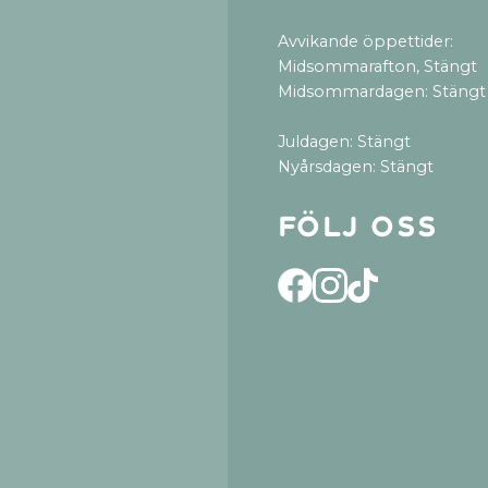
Avvikande öppettider:
Midsommarafton, Stängt
Midsommardagen: Stängt
Juldagen: Stängt
Nyårsdagen: Stängt
Följ oss