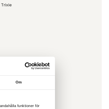
 Trixie
Om
andahålla funktioner för