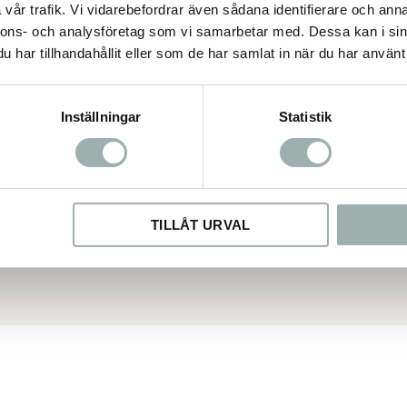
vår trafik. Vi vidarebefordrar även sådana identifierare och anna
nnons- och analysföretag som vi samarbetar med. Dessa kan i sin
har tillhandahållit eller som de har samlat in när du har använt 
Inställningar
Statistik
TILLÅT URVAL