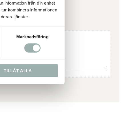
n information från din enhet
 tur kombinera informationen
deras tjänster.
Marknadsföring
TILLÅT ALLA