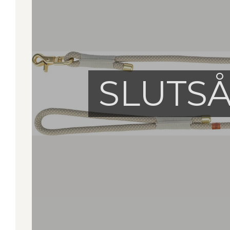
SLUTS