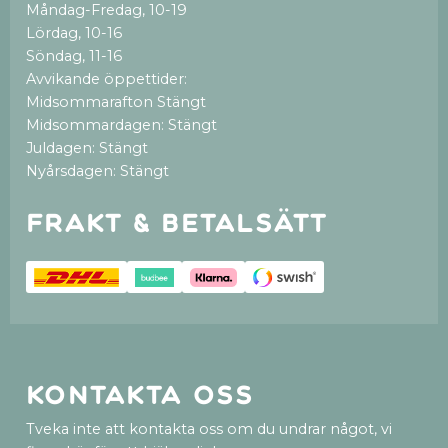
Måndag-Fredag, 10-19
Lördag, 10-16
Söndag, 11-16
Avvikande öppettider:
Midsommarafton Stängt
Midsommardagen: Stängt
Juldagen: Stängt
Nyårsdagen: Stängt
Frakt & betalsätt
Kontakta oss
Tveka inte att kontakta oss om du undrar något, vi