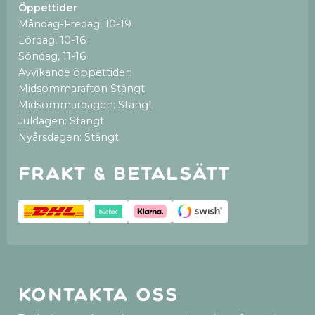
Öppettider
Måndag-Fredag, 10-19
Lördag, 10-16
Söndag, 11-16
Avvikande öppettider:
Midsommarafton Stängt
Midsommardagen: Stängt
Juldagen: Stängt
Nyårsdagen: Stängt
Frakt & betalsätt
Kontakta oss