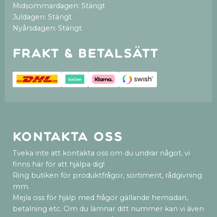
Midsommardagen: Stängt
Juldagen: Stängt
Nyårsdagen: Stängt
Frakt & betalsätt
Kontakta oss
Tveka inte att kontakta oss om du undrar något, vi
finns här för att hjälpa dig!
Ring butiken för produktfrågor, sortiment, rådgivning
mm.
Mejla oss för hjälp med frågor gällande hemsidan,
betalning etc. Om du lämnar ditt nummer kan vi även