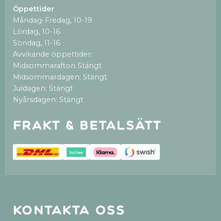
Öppettider
Måndag-Fredag, 10-19
Lördag, 10-16
Söndag, 11-16
Avvikande öppettider:
Midsommarafton Stängt
Midsommardagen: Stängt
Juldagen: Stängt
Nyårsdagen: Stängt
Frakt & betalsätt
Kontakta oss