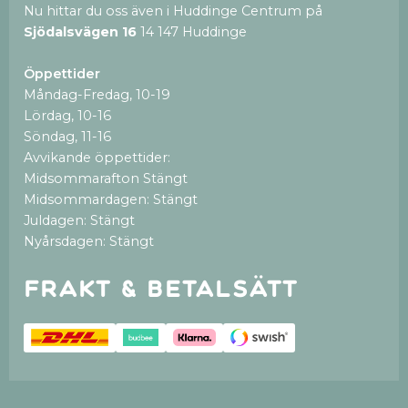
Nu hittar du oss även i Huddinge Centrum på
Sjödalsvägen 16
14 147 Huddinge
Öppettider
Måndag-Fredag, 10-19
Lördag, 10-16
Söndag, 11-16
Avvikande öppettider:
Midsommarafton Stängt
Midsommardagen: Stängt
Juldagen: Stängt
Nyårsdagen: Stängt
Frakt & betalsätt