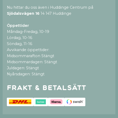
Nu hittar du oss även i Huddinge Centrum på
Sjödalsvägen 16
14 147 Huddinge
Öppettider
Måndag-Fredag, 10-19
Lördag, 10-16
Söndag, 11-16
Avvikande öppettider:
Midsommarafton Stängt
Midsommardagen: Stängt
Juldagen: Stängt
Nyårsdagen: Stängt
Frakt & betalsätt