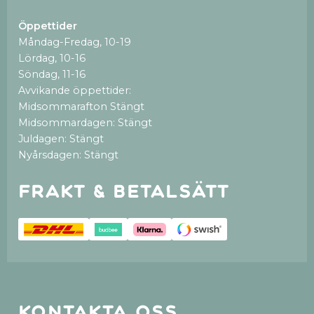
Öppettider
Måndag-Fredag, 10-19
Lördag, 10-16
Söndag, 11-16
Avvikande öppettider:
Midsommarafton Stängt
Midsommardagen: Stängt
Juldagen: Stängt
Nyårsdagen: Stängt
Frakt & betalsätt
Kontakta oss