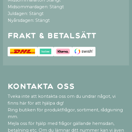
Midsommardagen: Stängt
Juldagen: Stängt
Nyårsdagen: Stängt
Frakt & betalsätt
Kontakta oss
Tveka inte att kontakta oss om du undrar något, vi
finns här för att hjälpa dig!
Ring butiken för produktfrågor, sortiment, rådgivning
mm.
Mejla oss för hjälp med frågor gällande hemsidan,
betalning etc. Om du lämnar ditt nummer kan vi även