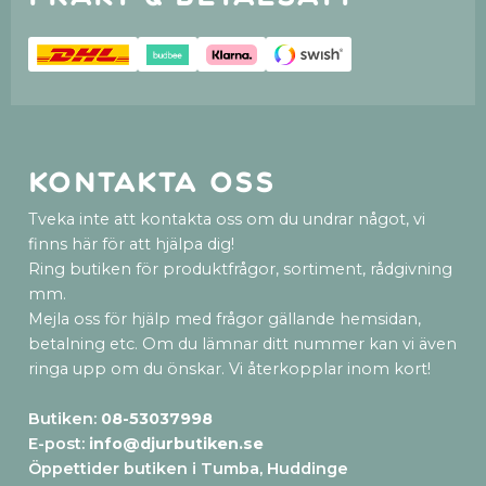
Kontakta oss
Tveka inte att kontakta oss om du undrar något, vi
finns här för att hjälpa dig!
Ring butiken för produktfrågor, sortiment, rådgivning
mm.
Mejla oss för hjälp med frågor gällande hemsidan,
betalning etc. Om du lämnar ditt nummer kan vi även
ringa upp om du önskar. Vi återkopplar inom kort!
Butiken:
08-53037998
E-post:
info@djurbutiken.se
Öppettider butiken i Tumba, Huddinge