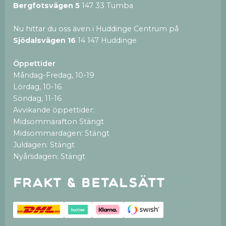
Bergfotsvägen 5
147 33 Tumba
Nu hittar du oss även i Huddinge Centrum på
Sjödalsvägen 16
14 147 Huddinge
Öppettider
Måndag-Fredag, 10-19
Lördag, 10-16
Söndag, 11-16
Avvikande öppettider:
Midsommarafton Stängt
Midsommardagen: Stängt
Juldagen: Stängt
Nyårsdagen: Stängt
Frakt & betalsätt