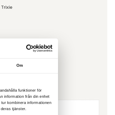
 Trixie
Om
andahålla funktioner för
n information från din enhet
 tur kombinera informationen
deras tjänster.