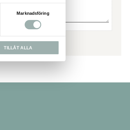
Marknadsföring
TILLÅT ALLA