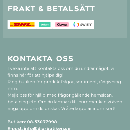
Frakt & betalsätt
Kontakta oss
Tveka inte att kontakta oss om du undrar något, vi
finns här för att hjälpa dig!
Ring butiken för produktfrågor, sortiment, rådgivning
mm.
Mejla oss för hjälp med frågor gällande hemsidan,
betalning etc. Om du lämnar ditt nummer kan vi även
ringa upp om du önskar. Vi återkopplar inom kort!
Butiken:
08-53037998
E-post:
info@djurbutiken.se