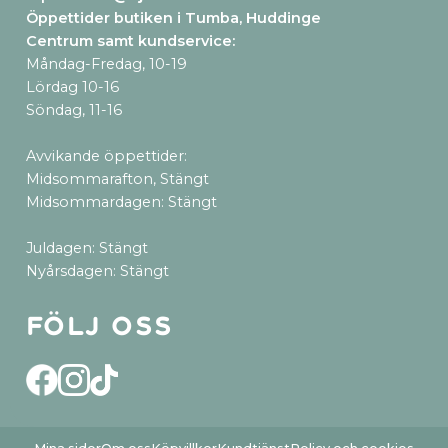
Öppettider butiken i Tumba, Huddinge
Centrum samt kundservice
:
Måndag-Fredag, 10-19
Lördag 10-16
Söndag, 11-16
Avvikande öppettider:
Midsommarafton, Stängt
Midsommardagen: Stängt
Juldagen: Stängt
Nyårsdagen: Stängt
Följ oss