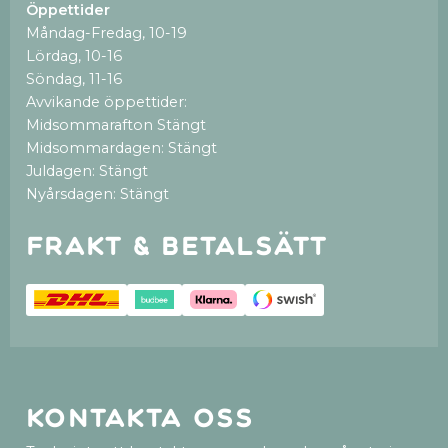
Öppettider
Måndag-Fredag, 10-19
Lördag, 10-16
Söndag, 11-16
Avvikande öppettider:
Midsommarafton Stängt
Midsommardagen: Stängt
Juldagen: Stängt
Nyårsdagen: Stängt
Frakt & betalsätt
Kontakta oss