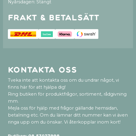
Nyårsdagen: Stängt
Frakt & betalsätt
Kontakta oss
Tveka inte att kontakta oss om du undrar något, vi
finns här för att hjälpa dig!
Ring butiken för produktfrågor, sortiment, rådgivning
mm.
Mejla oss för hjälp med frågor gällande hemsidan,
betalning etc. Om du lämnar ditt nummer kan vi även
ringa upp om du önskar. Vi återkopplar inom kort!