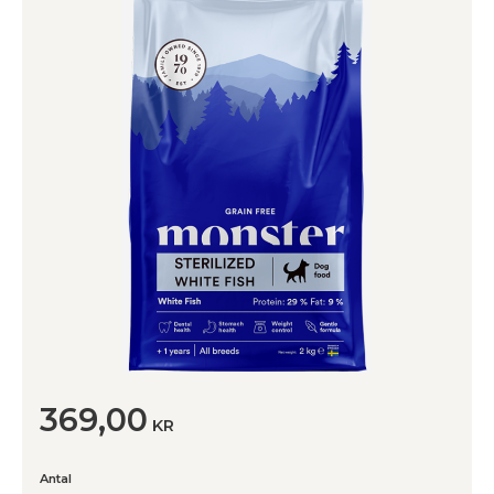
369,00
KR
Antal