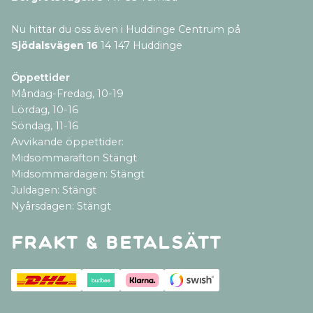
Nu hittar du oss även i Huddinge Centrum på
Sjödalsvägen 16
14 147 Huddinge
Öppettider
Måndag-Fredag, 10-19
Lördag, 10-16
Söndag, 11-16
Avvikande öppettider:
Midsommarafton Stängt
Midsommardagen: Stängt
Juldagen: Stängt
Nyårsdagen: Stängt
Frakt & betalsätt