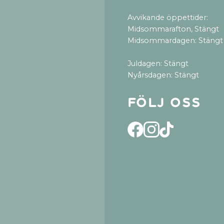
Avvikande öppettider:
Midsommarafton, Stängt
Midsommardagen: Stängt
Juldagen: Stängt
Nyårsdagen: Stängt
Följ oss