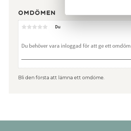
Omdömen
Du
Bli den första att lämna ett omdöme.