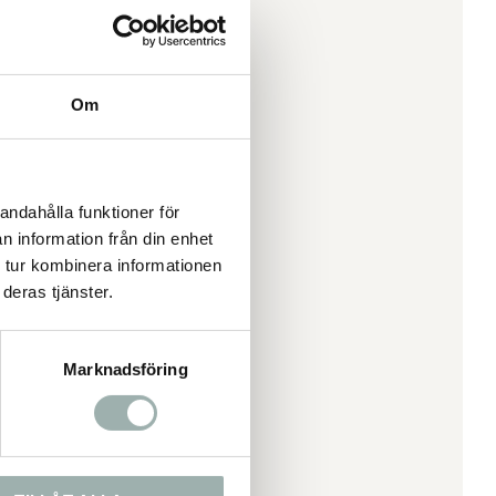
Om
andahålla funktioner för
n information från din enhet
 tur kombinera informationen
deras tjänster.
Marknadsföring