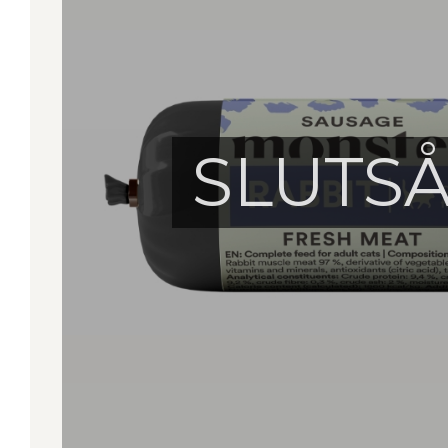
SLUTS