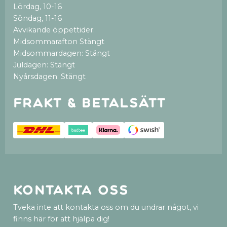
Lördag, 10-16
Söndag, 11-16
Avvikande öppettider:
Midsommarafton Stängt
Midsommardagen: Stängt
Juldagen: Stängt
Nyårsdagen: Stängt
Frakt & betalsätt
Kontakta oss
Tveka inte att kontakta oss om du undrar något, vi
finns här för att hjälpa dig!