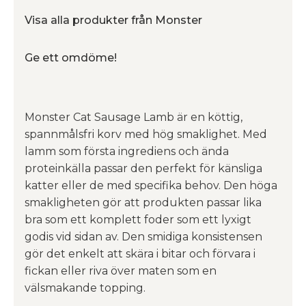
Visa alla produkter från Monster
Ge ett omdöme!
Monster Cat Sausage Lamb är en köttig,
spannmålsfri korv med hög smaklighet. Med
lamm som första ingrediens och ända
proteinkälla passar den perfekt för känsliga
katter eller de med specifika behov. Den höga
smakligheten gör att produkten passar lika
bra som ett komplett foder som ett lyxigt
godis vid sidan av. Den smidiga konsistensen
gör det enkelt att skära i bitar och förvara i
fickan eller riva över maten som en
välsmakande topping.