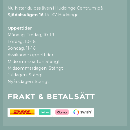
Nu hittar du oss även i Huddinge Centrum på
Sjödalsvägen 16
14 147 Huddinge
Öppettider
Måndag-Fredag, 10-19
Lördag, 10-16
Söndag, 11-16
Avvikande öppettider:
Midsommarafton Stängt
Midsommardagen: Stängt
Juldagen: Stängt
Nyårsdagen: Stängt
Frakt & betalsätt