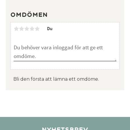
Omdömen
Du
Bli den första att lämna ett omdöme.
Nyhetsbrev