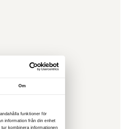
Om
andahålla funktioner för
n information från din enhet
 tur kombinera informationen