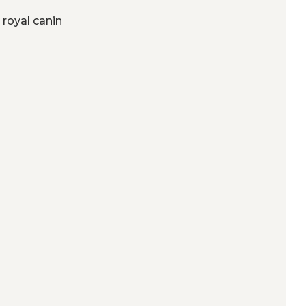
 royal canin