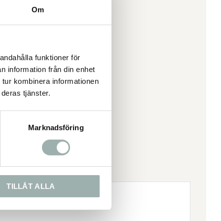
Om
andahålla funktioner för
n information från din enhet
 tur kombinera informationen
deras tjänster.
Marknadsföring
TILLÅT ALLA