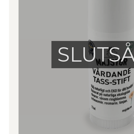
SLUTS