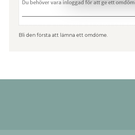
Bli den första att lämna ett omdöme.