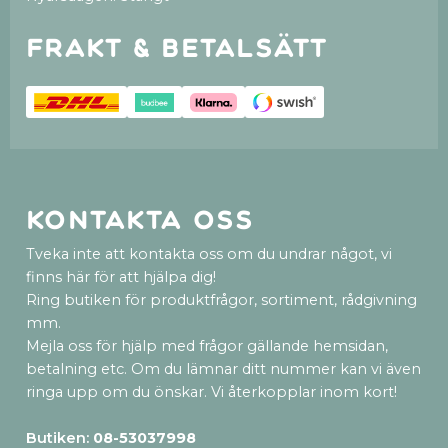
Frakt & betalsätt
Kontakta oss
Tveka inte att kontakta oss om du undrar något, vi
finns här för att hjälpa dig!
Ring butiken för produktfrågor, sortiment, rådgivning
mm.
Mejla oss för hjälp med frågor gällande hemsidan,
betalning etc. Om du lämnar ditt nummer kan vi även
ringa upp om du önskar. Vi återkopplar inom kort!
Butiken:
08-53037998