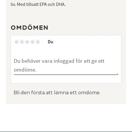
liv. Med tillsatt EPA och DHA.
Omdömen
Du
Bli den första att lämna ett omdöme.