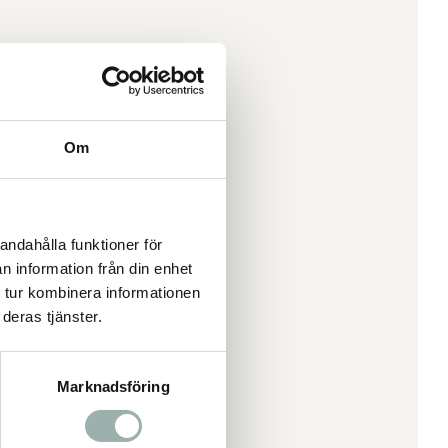
Om
andahålla funktioner för
n information från din enhet
 tur kombinera informationen
deras tjänster.
Marknadsföring