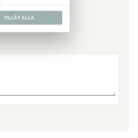
TILLÅT ALLA