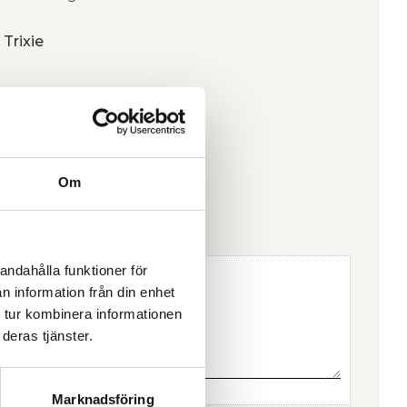
 Trixie
Om
andahålla funktioner för
n information från din enhet
 tur kombinera informationen
deras tjänster.
Marknadsföring