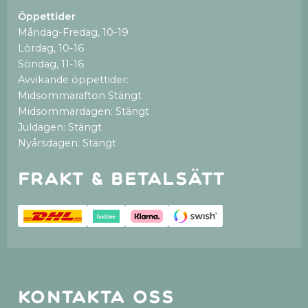
Öppettider
Måndag-Fredag, 10-19
Lördag, 10-16
Söndag, 11-16
Avvikande öppettider:
Midsommarafton Stängt
Midsommardagen: Stängt
Juldagen: Stängt
Nyårsdagen: Stängt
Frakt & betalsätt
Kontakta oss