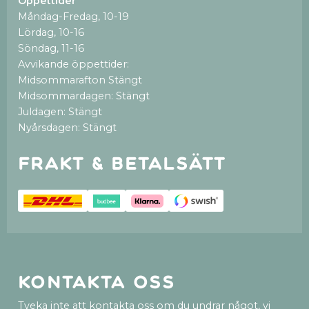
Öppettider
Måndag-Fredag, 10-19
Lördag, 10-16
Söndag, 11-16
Avvikande öppettider:
Midsommarafton Stängt
Midsommardagen: Stängt
Juldagen: Stängt
Nyårsdagen: Stängt
Frakt & betalsätt
Kontakta oss
Tveka inte att kontakta oss om du undrar något, vi