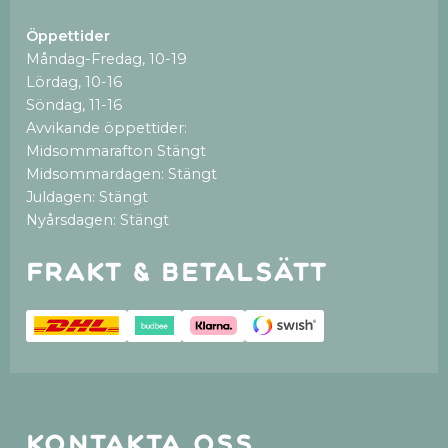
Öppettider
Måndag-Fredag, 10-19
Lördag, 10-16
Söndag, 11-16
Avvikande öppettider:
Midsommarafton Stängt
Midsommardagen: Stängt
Juldagen: Stängt
Nyårsdagen: Stängt
Frakt & betalsätt
Kontakta oss