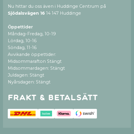
Nu hittar du oss även i Huddinge Centrum på
Sjödalsvägen 16
14 147 Huddinge
Öppettider
Måndag-Fredag, 10-19
Lördag, 10-16
Söndag, 11-16
Avvikande öppettider:
Midsommarafton Stängt
Midsommardagen: Stängt
Juldagen: Stängt
Nyårsdagen: Stängt
Frakt & betalsätt