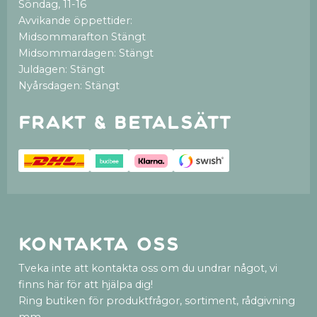
Söndag, 11-16
Avvikande öppettider:
Midsommarafton Stängt
Midsommardagen: Stängt
Juldagen: Stängt
Nyårsdagen: Stängt
Frakt & betalsätt
Kontakta oss
Tveka inte att kontakta oss om du undrar något, vi
finns här för att hjälpa dig!
Ring butiken för produktfrågor, sortiment, rådgivning