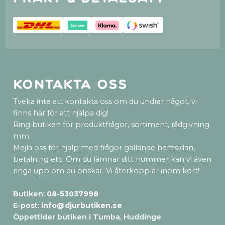
Kontakta oss
Tveka inte att kontakta oss om du undrar något, vi
finns här för att hjälpa dig!
Ring butiken för produktfrågor, sortiment, rådgivning
mm.
Mejla oss för hjälp med frågor gällande hemsidan,
betalning etc. Om du lämnar ditt nummer kan vi även
ringa upp om du önskar. Vi återkopplar inom kort!
Butiken:
08-53037998
E-post:
info@djurbutiken.se
Öppettider butiken i Tumba, Huddinge