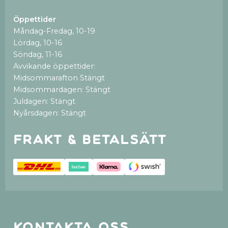
Öppettider
Måndag-Fredag, 10-19
Lördag, 10-16
Söndag, 11-16
Avvikande öppettider:
Midsommarafton Stängt
Midsommardagen: Stängt
Juldagen: Stängt
Nyårsdagen: Stängt
Frakt & betalsätt
Kontakta oss