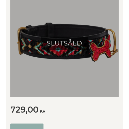
SLUTSÅLD
729,00
KR